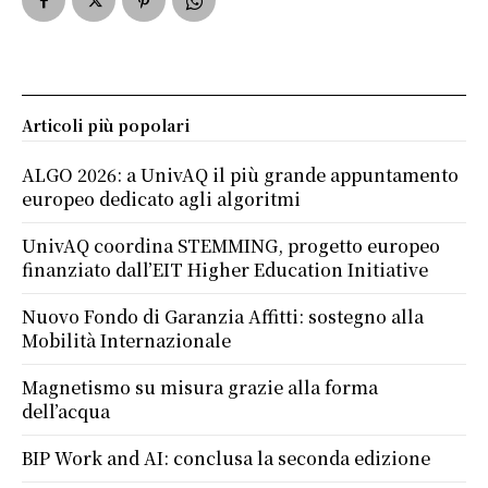
Articoli più popolari
ALGO 2026: a UnivAQ il più grande appuntamento
europeo dedicato agli algoritmi
UnivAQ coordina STEMMING, progetto europeo
finanziato dall’EIT Higher Education Initiative
Nuovo Fondo di Garanzia Affitti: sostegno alla
Mobilità Internazionale
Magnetismo su misura grazie alla forma
dell’acqua
BIP Work and AI: conclusa la seconda edizione