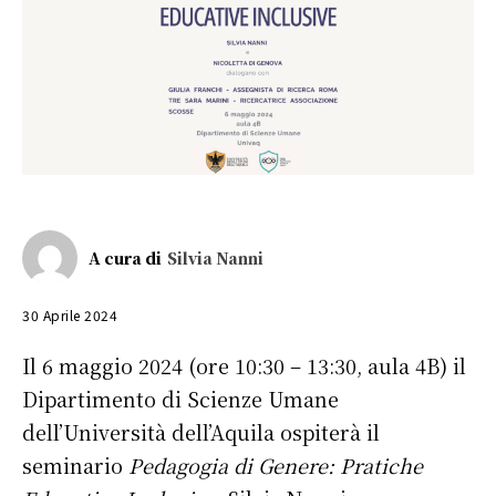
A cura di
Silvia Nanni
30 Aprile 2024
Il 6 maggio 2024 (ore 10:30 – 13:30, aula 4B) il
Dipartimento di Scienze Umane
dell’Università dell’Aquila ospiterà il
seminario
Pedagogia di Genere: Pratiche