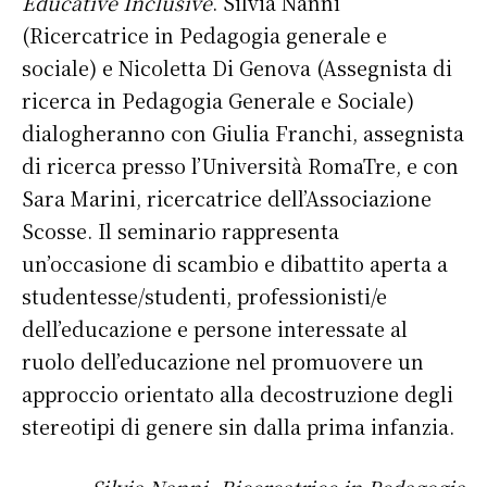
Educative Inclusive
. Silvia Nanni
(Ricercatrice in Pedagogia generale e
sociale) e Nicoletta Di Genova (Assegnista di
ricerca in Pedagogia Generale e Sociale)
dialogheranno con Giulia Franchi, assegnista
di ricerca presso l’Università RomaTre, e con
Sara Marini, ricercatrice dell’Associazione
Scosse. Il seminario rappresenta
un’occasione di scambio e dibattito aperta a
studentesse/studenti, professionisti/e
dell’educazione e persone interessate al
ruolo dell’educazione nel promuovere un
approccio orientato alla decostruzione degli
stereotipi di genere sin dalla prima infanzia.