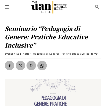
Seminario “Pedagogia di
Genere: Pratiche Educative
Inclusive”
Eventi
Seminario "Pedagogia di Genere: Pratiche Educative Inclusive"