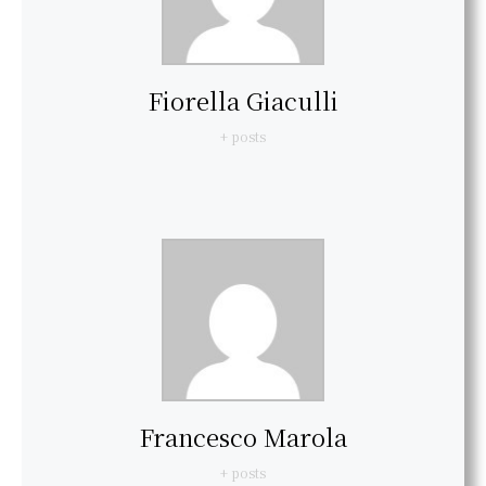
Fiorella Giaculli
+ posts
Francesco Marola
+ posts