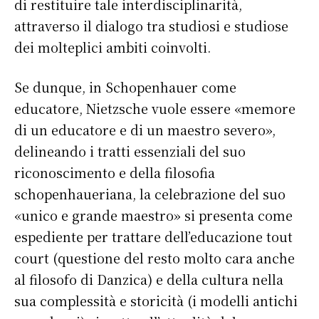
di restituire tale interdisciplinarità,
attraverso il dialogo tra studiosi e studiose
dei molteplici ambiti coinvolti.
Se dunque, in Schopenhauer come
educatore, Nietzsche vuole essere «memore
di un educatore e di un maestro severo»,
delineando i tratti essenziali del suo
riconoscimento e della filosofia
schopenhaueriana, la celebrazione del suo
«unico e grande maestro» si presenta come
espediente per trattare dell’educazione tout
court (questione del resto molto cara anche
al filosofo di Danzica) e della cultura nella
sua complessità e storicità (i modelli antichi