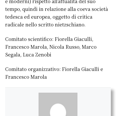
e moderni) rispetto all’attualità del suo
tempo, quindi in relazione alla coeva società
tedesca ed europea, oggetto di critica
radicale nello scritto nietzschiano.
Comitato scientifico: Fiorella Giaculli,
Francesco Marola, Nicola Russo, Marco
Segala, Luca Zenobi
Comitato organizzativo: Fiorella Giaculli e
Francesco Marola