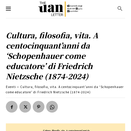
Cultura, filosofia, vita. A
centocinquant’anni da
‘Schopenhauer come
educatore’ di Friedrich
Nietzsche (1874-2024)
Eventi
Cultura, filosofia, vita. A centocinquant’anni da ‘Schopenhauer
come educatore’ di Friedrich Nietzsche (1874-2024)