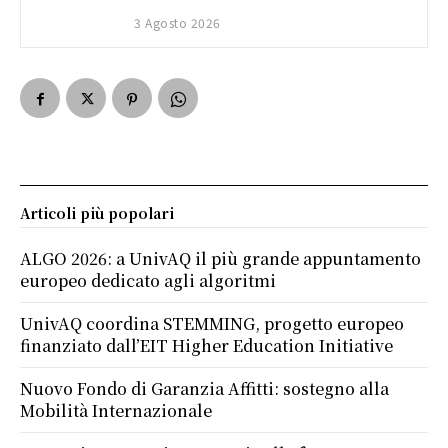
3 Agosto 2026
Articoli più popolari
ALGO 2026: a UnivAQ il più grande appuntamento
europeo dedicato agli algoritmi
UnivAQ coordina STEMMING, progetto europeo
finanziato dall’EIT Higher Education Initiative
Nuovo Fondo di Garanzia Affitti: sostegno alla
Mobilità Internazionale