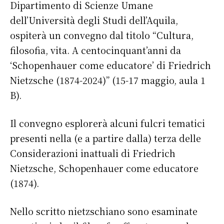
Dipartimento di Scienze Umane
dell’Università degli Studi dell’Aquila,
ospiterà un convegno dal titolo “Cultura,
filosofia, vita. A centocinquant’anni da
‘Schopenhauer come educatore’ di Friedrich
Nietzsche (1874-2024)” (15-17 maggio, aula 1
B).
Il convegno esplorerà alcuni fulcri tematici
presenti nella (e a partire dalla) terza delle
Considerazioni inattuali di Friedrich
Nietzsche, Schopenhauer come educatore
(1874).
Nello scritto nietzschiano sono esaminate