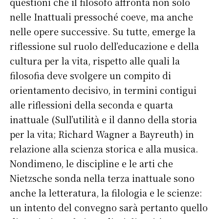
questioni che il filosofo affronta non solo
nelle Inattuali pressoché coeve, ma anche
nelle opere successive. Su tutte, emerge la
riflessione sul ruolo dell’educazione e della
cultura per la vita, rispetto alle quali la
filosofia deve svolgere un compito di
orientamento decisivo, in termini contigui
alle riflessioni della seconda e quarta
inattuale (Sull’utilità e il danno della storia
per la vita; Richard Wagner a Bayreuth) in
relazione alla scienza storica e alla musica.
Nondimeno, le discipline e le arti che
Nietzsche sonda nella terza inattuale sono
anche la letteratura, la filologia e le scienze:
un intento del convegno sarà pertanto quello