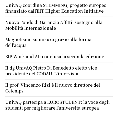
UnivAQ coordina STEMMING, progetto europeo
finanziato dall’EIT Higher Education Initiative
Nuovo Fondo di Garanzia Affitti: sostegno alla
Mobilità Internazionale
Magnetismo su misura grazie alla forma
dell’acqua
BIP Work and AI: conclusa la seconda edizione
Il dg UnivAQ Pietro Di Benedetto eletto vice
presidente del CODAU. L’intervista
Il prof. Vincenzo Rizi è il nuovo direttore del
Cetemps
UnivAQ partecipa a EUROSTUDENT: la voce degli
studenti per migliorare l’università europea