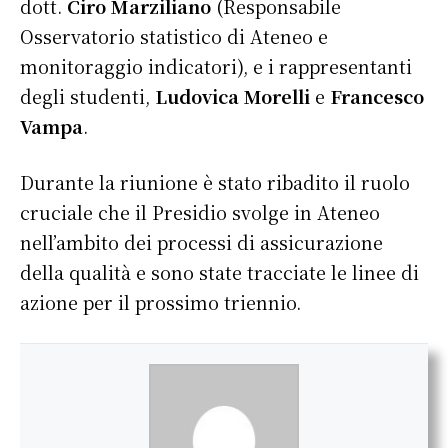
dott.
Ciro Marziliano
(Responsabile
Osservatorio statistico di Ateneo e
monitoraggio indicatori), e i rappresentanti
degli studenti,
Ludovica Morelli
e
Francesco
Vampa
.
Durante la riunione è stato ribadito il ruolo
cruciale che il Presidio svolge in Ateneo
nell’ambito dei processi di assicurazione
della qualità e sono state tracciate le linee di
azione per il prossimo triennio.