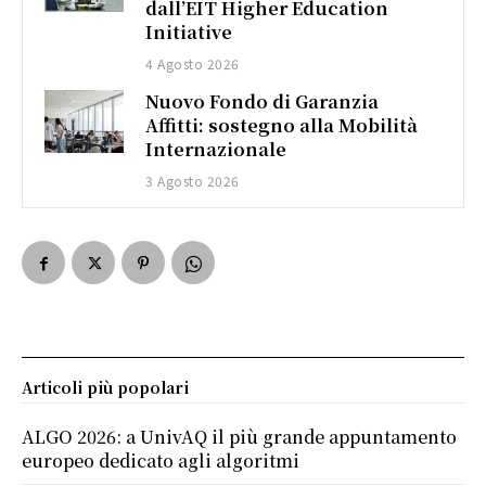
dall’EIT Higher Education
Initiative
4 Agosto 2026
Nuovo Fondo di Garanzia
Affitti: sostegno alla Mobilità
Internazionale
3 Agosto 2026
Articoli più popolari
ALGO 2026: a UnivAQ il più grande appuntamento
europeo dedicato agli algoritmi