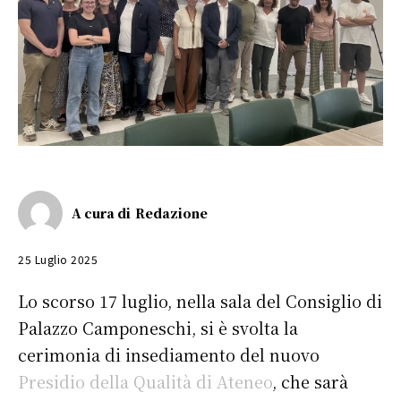
A cura di
Redazione
25 Luglio 2025
Lo scorso 17 luglio, nella sala del Consiglio di
Palazzo Camponeschi, si è svolta la
cerimonia di insediamento del nuovo
Presidio della Qualità di Ateneo
, che sarà