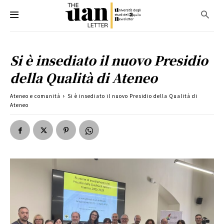
Si è insediato il nuovo Presidio
della Qualità di Ateneo
Ateneo e comunità
Si è insediato il nuovo Presidio della Qualità di
Ateneo