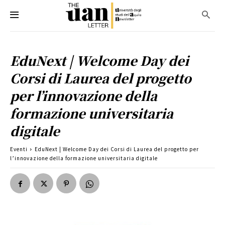
EduNext | Welcome Day dei
Corsi di Laurea del progetto
per l’innovazione della
formazione universitaria
digitale
Eventi
EduNext | Welcome Day dei Corsi di Laurea del progetto per
l’innovazione della formazione universitaria digitale