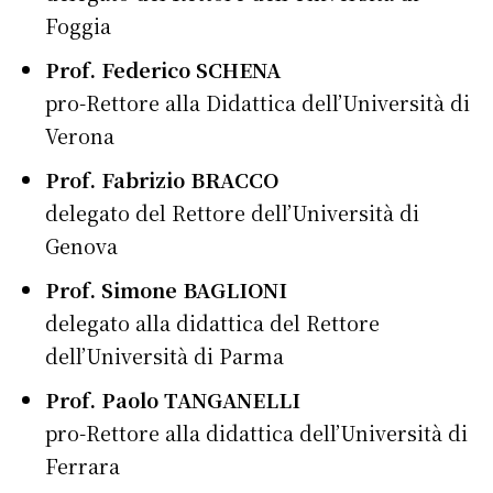
Foggia
Prof. Federico SCHENA
pro-Rettore alla Didattica dell’Università di
Verona
Prof. Fabrizio BRACCO
delegato del Rettore dell’Università di
Genova
Prof. Simone BAGLIONI
delegato alla didattica del Rettore
dell’Università di Parma
Prof. Paolo TANGANELLI
pro-Rettore alla didattica dell’Università di
Ferrara