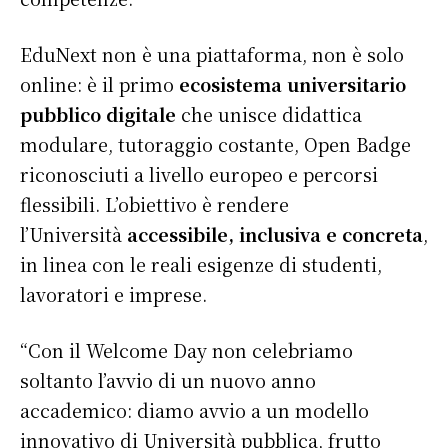
EduNext non è una piattaforma, non è solo
online: è il primo
ecosistema universitario
pubblico digitale
che unisce didattica
modulare, tutoraggio costante, Open Badge
riconosciuti a livello europeo e percorsi
flessibili. L’obiettivo è rendere
l’Università
accessibile, inclusiva e concreta
,
in linea con le reali esigenze di studenti,
lavoratori e imprese.
“Con il Welcome Day non celebriamo
soltanto l’avvio di un nuovo anno
accademico: diamo avvio a un modello
innovativo di Università pubblica, frutto