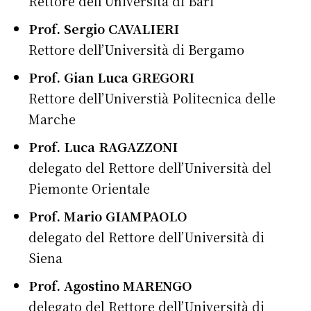
Rettore dell’Università di Bari
Prof. Sergio CAVALIERI
Rettore dell’Università di Bergamo
Prof. Gian Luca GREGORI
Rettore dell’Universtià Politecnica delle
Marche
Prof. Luca RAGAZZONI
delegato del Rettore dell’Università del
Piemonte Orientale
Prof. Mario GIAMPAOLO
delegato del Rettore dell’Università di
Siena
Prof. Agostino MARENGO
delegato del Rettore dell’Università di