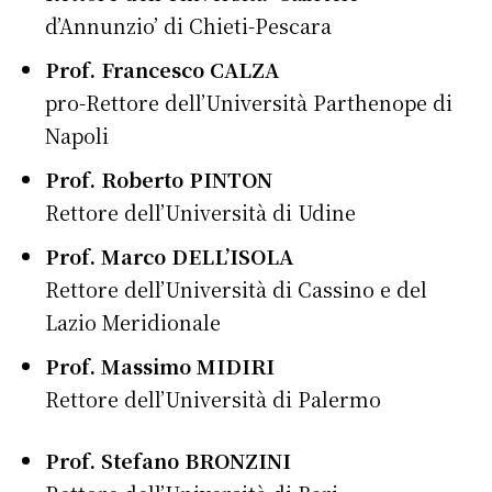
d’Annunzio’ di Chieti-Pescara
Prof. Francesco CALZA
pro-Rettore dell’Università Parthenope di
Napoli
Prof. Roberto PINTON
Rettore dell’Università di Udine
Prof. Marco DELL’ISOLA
Rettore dell’Università di Cassino e del
Lazio Meridionale
Prof. Massimo MIDIRI
Rettore dell’Università di Palermo
Prof. Stefano BRONZINI