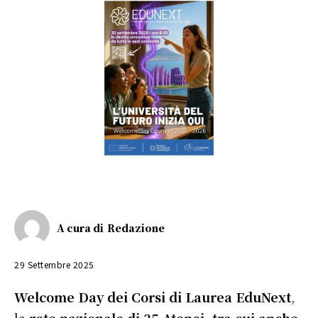
A cura di
Redazione
29 Settembre 2025
Welcome Day dei Corsi di Laurea EduNext
,