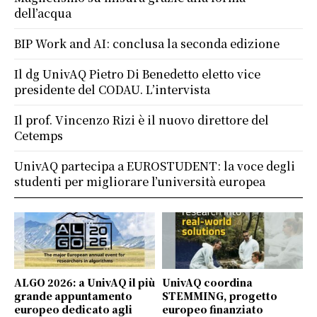
dell’acqua
BIP Work and AI: conclusa la seconda edizione
Il dg UnivAQ Pietro Di Benedetto eletto vice
presidente del CODAU. L’intervista
Il prof. Vincenzo Rizi è il nuovo direttore del
Cetemps
UnivAQ partecipa a EUROSTUDENT: la voce degli
studenti per migliorare l’università europea
ALGO 2026: a UnivAQ il più
UnivAQ coordina
grande appuntamento
STEMMING, progetto
europeo dedicato agli
europeo finanziato