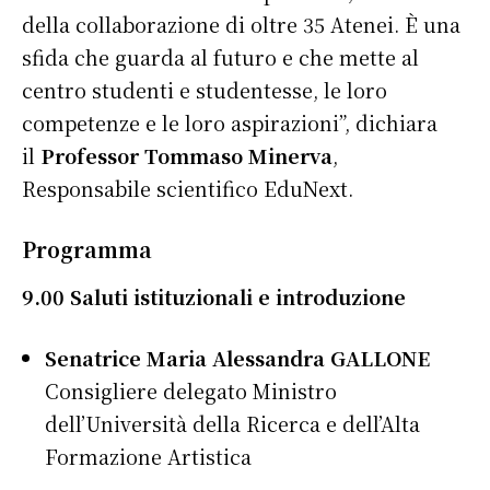
della collaborazione di oltre 35 Atenei. È una
sfida che guarda al futuro e che mette al
centro studenti e studentesse, le loro
competenze e le loro aspirazioni”, dichiara
il
Professor Tommaso Minerva
,
Responsabile scientifico EduNext.
Programma
9.00 Saluti istituzionali e introduzione
Senatrice Maria Alessandra GALLONE
Consigliere delegato Ministro
dell’Università della Ricerca e dell’Alta
Formazione Artistica