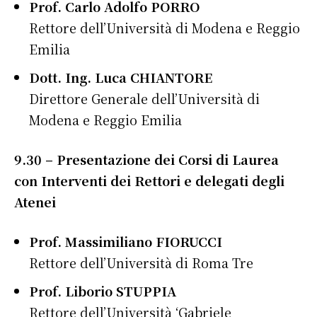
Prof. Carlo Adolfo PORRO
Rettore dell’Università di Modena e Reggio
Emilia
Dott. Ing. Luca CHIANTORE
Direttore Generale dell’Università di
Modena e Reggio Emilia
9.30 – Presentazione dei Corsi di Laurea
con Interventi dei Rettori e delegati degli
Atenei
Prof. Massimiliano FIORUCCI
Rettore dell’Università di Roma Tre
Prof. Liborio STUPPIA
Rettore dell’Università ‘Gabriele