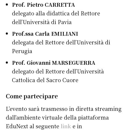
Prof. Pietro CARRETTA
delegato alla didattica del Rettore
dell’Università di Pavia
Prof.ssa Carla EMILIANI
delegata del Rettore dell’Università di
Perugia
Prof. Giovanni MARSEGUERRA
delegato del Rettore dell’Università
Cattolica del Sacro Cuore
Come partecipare
L’evento sarà trasmesso in diretta streaming
dall’ambiente virtuale della piattaforma
EduNext al seguente
link
e in