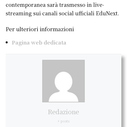
contemporanea sarà trasmesso in live-
streaming sui canali social ufficiali EduNext.
Per ulteriori informazioni
Pagina web dedicata
Redazione
+ posts