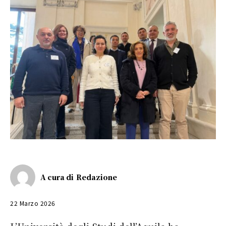
A cura di
Redazione
22 Marzo 2026