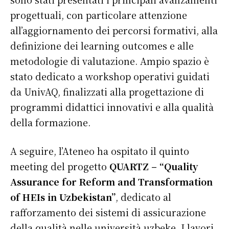
progettuali, con particolare attenzione
all’aggiornamento dei percorsi formativi, alla
definizione dei learning outcomes e alle
metodologie di valutazione. Ampio spazio è
stato dedicato a workshop operativi guidati
da UnivAQ, finalizzati alla progettazione di
programmi didattici innovativi e alla qualità
della formazione.
A seguire, l’Ateneo ha ospitato il quinto
meeting del progetto
QUARTZ – “Quality
Assurance for Reform and Transformation
of HEIs in Uzbekistan”
, dedicato al
rafforzamento dei sistemi di assicurazione
della qualità nelle università uzbeke. I lavori,