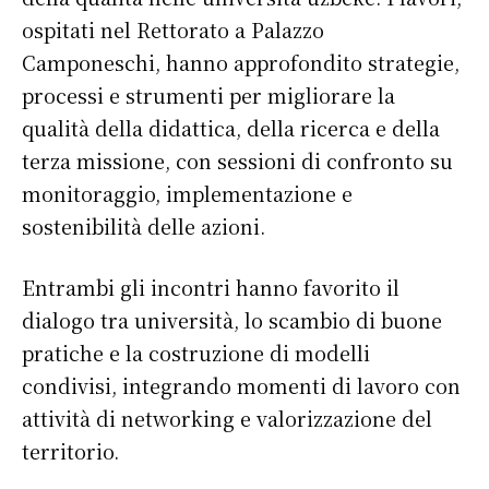
ospitati nel Rettorato a Palazzo
Camponeschi, hanno approfondito strategie,
processi e strumenti per migliorare la
qualità della didattica, della ricerca e della
terza missione, con sessioni di confronto su
monitoraggio, implementazione e
sostenibilità delle azioni.
Entrambi gli incontri hanno favorito il
dialogo tra università, lo scambio di buone
pratiche e la costruzione di modelli
condivisi, integrando momenti di lavoro con
attività di networking e valorizzazione del
territorio.