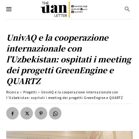
UnivAQ e la cooperazione
internazionale con
l’Uzbekistan: ospitati i meeting
dei progetti GreenEngine e
QUARTZ
Ricerca
Progetti
UnivAQ e la cooperazione internazionale con
l’Uzbekistan: ospitati i meeting dei progetti GreenEngine e QUARTZ