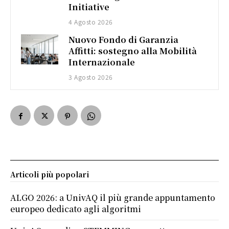
Initiative
4 Agosto 2026
Nuovo Fondo di Garanzia
Affitti: sostegno alla Mobilità
Internazionale
3 Agosto 2026
Articoli più popolari
ALGO 2026: a UnivAQ il più grande appuntamento
europeo dedicato agli algoritmi