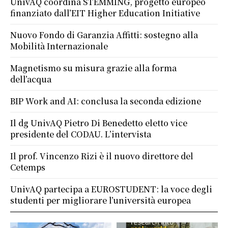
UnivAQ coordina STEMMING, progetto europeo
finanziato dall’EIT Higher Education Initiative
Nuovo Fondo di Garanzia Affitti: sostegno alla
Mobilità Internazionale
Magnetismo su misura grazie alla forma
dell’acqua
BIP Work and AI: conclusa la seconda edizione
Il dg UnivAQ Pietro Di Benedetto eletto vice
presidente del CODAU. L’intervista
Il prof. Vincenzo Rizi è il nuovo direttore del
Cetemps
UnivAQ partecipa a EUROSTUDENT: la voce degli
studenti per migliorare l’università europea