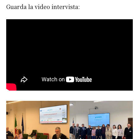
Guarda la video intervista: