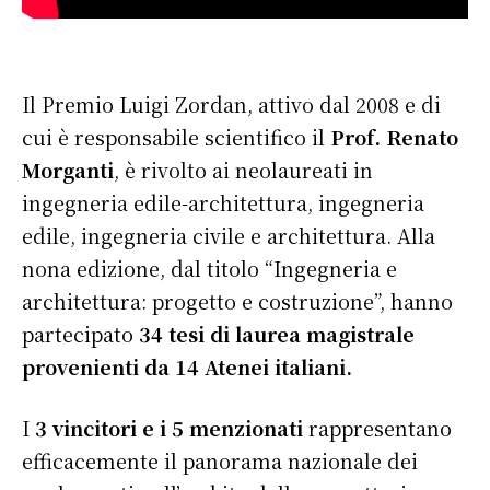
Il Premio Luigi Zordan, attivo dal 2008 e di
cui è responsabile scientifico il
Prof. Renato
Morganti
, è rivolto ai neolaureati in
ingegneria edile-architettura, ingegneria
edile, ingegneria civile e architettura. Alla
nona edizione, dal titolo “Ingegneria e
architettura: progetto e costruzione”, hanno
partecipato
34 tesi di laurea magistrale
provenienti da 14 Atenei italiani.
I
3 vincitori e i 5 menzionati
rappresentano
efficacemente il panorama nazionale dei