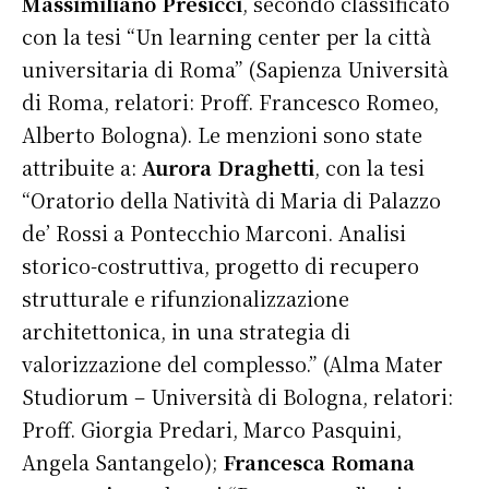
Massimiliano Presicci
, secondo classificato
con la tesi “Un learning center per la città
universitaria di Roma” (Sapienza Università
di Roma, relatori: Proff. Francesco Romeo,
Alberto Bologna). Le menzioni sono state
attribuite a:
Aurora Draghetti
, con la tesi
“Oratorio della Natività di Maria di Palazzo
de’ Rossi a Pontecchio Marconi. Analisi
storico-costruttiva, progetto di recupero
strutturale e rifunzionalizzazione
architettonica, in una strategia di
valorizzazione del complesso.” (Alma Mater
Studiorum – Università di Bologna, relatori:
Proff. Giorgia Predari, Marco Pasquini,
Angela Santangelo);
Francesca Romana