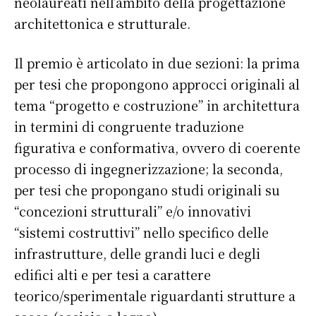
neolaureati nell’ambito della progettazione
architettonica e strutturale.
Il premio è articolato in due sezioni: la prima
per tesi che propongono approcci originali al
tema “progetto e costruzione” in architettura
in termini di congruente traduzione
figurativa e conformativa, ovvero di coerente
processo di ingegnerizzazione; la seconda,
per tesi che propongano studi originali su
“concezioni strutturali” e/o innovativi
“sistemi costruttivi” nello specifico delle
infrastrutture, delle grandi luci e degli
edifici alti e per tesi a carattere
teorico/sperimentale riguardanti strutture a