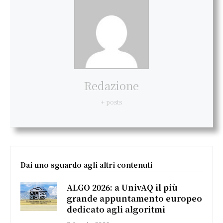
Redazione
+ posts
Dai uno sguardo agli altri contenuti
ALGO 2026: a UnivAQ il più
grande appuntamento europeo
dedicato agli algoritmi