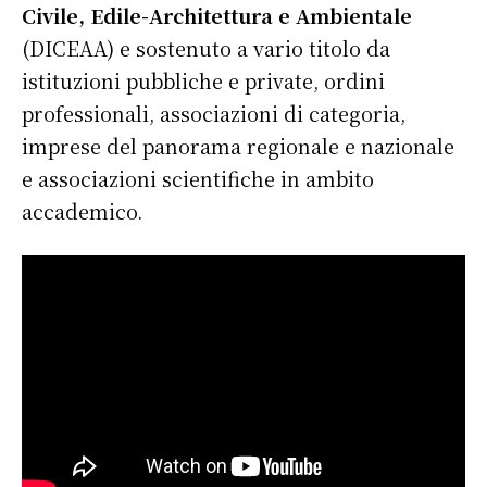
Civile, Edile-Architettura e Ambientale
(DICEAA) e sostenuto a vario titolo da
istituzioni pubbliche e private, ordini
professionali, associazioni di categoria,
imprese del panorama regionale e nazionale
e associazioni scientifiche in ambito
accademico.