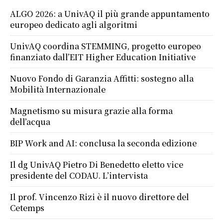
ALGO 2026: a UnivAQ il più grande appuntamento
europeo dedicato agli algoritmi
UnivAQ coordina STEMMING, progetto europeo
finanziato dall’EIT Higher Education Initiative
Nuovo Fondo di Garanzia Affitti: sostegno alla
Mobilità Internazionale
Magnetismo su misura grazie alla forma
dell’acqua
BIP Work and AI: conclusa la seconda edizione
Il dg UnivAQ Pietro Di Benedetto eletto vice
presidente del CODAU. L’intervista
Il prof. Vincenzo Rizi è il nuovo direttore del
Cetemps