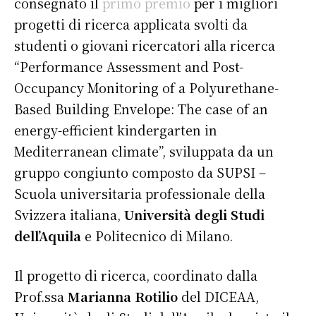
consegnato il
primo premio
per i migliori
progetti di ricerca applicata svolti da
studenti o giovani ricercatori alla ricerca
“Performance Assessment and Post-
Occupancy Monitoring of a Polyurethane-
Based Building Envelope: The case of an
energy-efficient kindergarten in
Mediterranean climate”, sviluppata da un
gruppo congiunto composto da SUPSI –
Scuola universitaria professionale della
Svizzera italiana,
Università degli Studi
dell’Aquila
e Politecnico di Milano.
Il progetto di ricerca, coordinato dalla
Prof.ssa
Marianna Rotilio
del DICEAA,