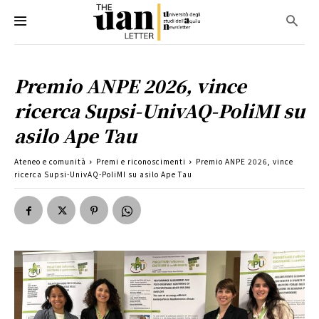
Premio ANPE 2026, vince
ricerca Supsi-UnivAQ-PoliMI su
asilo Ape Tau
Ateneo e comunità
Premi e riconoscimenti
Premio ANPE 2026, vince
ricerca Supsi-UnivAQ-PoliMI su asilo Ape Tau