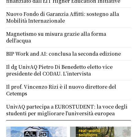
finanziato dall’EIT Higher Education Initiative
Nuovo Fondo di Garanzia Affitti: sostegno alla
Mobilità Internazionale
Magnetismo su misura grazie alla forma
dell’acqua
BIP Work and AI: conclusa la seconda edizione
Il dg UnivAQ Pietro Di Benedetto eletto vice
presidente del CODAU. L’intervista
Il prof. Vincenzo Rizi è il nuovo direttore del
Cetemps
UnivAQ partecipa a EUROSTUDENT: la voce degli
studenti per migliorare l’università europea