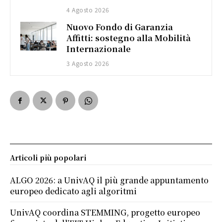
4 Agosto 2026
Nuovo Fondo di Garanzia
Affitti: sostegno alla Mobilità
Internazionale
3 Agosto 2026
Articoli più popolari
ALGO 2026: a UnivAQ il più grande appuntamento
europeo dedicato agli algoritmi
UnivAQ coordina STEMMING, progetto europeo