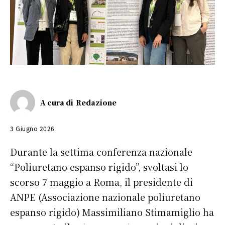
A cura di
Redazione
3 Giugno 2026
Durante la settima conferenza nazionale
“Poliuretano espanso rigido”, svoltasi lo
scorso 7 maggio a Roma, il presidente di
ANPE (Associazione nazionale poliuretano
espanso rigido) Massimiliano Stimamiglio ha