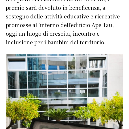
premio sarà devoluto in beneficenza, a
sostegno delle attività educative e ricreative
promosse all’interno dell’edificio Ape Tau,
oggi un luogo di crescita, incontro e
inclusione per i bambini del territorio.