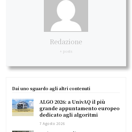
Redazione
+ posts
Dai uno sguardo agli altri contenuti
ALGO 2026: a UnivAQ il più
grande appuntamento europeo
dedicato agli algoritmi
7 Agosto 2026