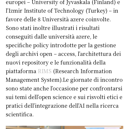
europei – University of Jyvaskala (Finland) e
l’Izmir Institute of Technology (Turkey) – in
favore delle 8 Università azere coinvolte.
Sono stati inoltre illustrati i risultati
conseguiti dalle università azere, le
specifiche policy introdotte per la gestione
degli archivi open – access, l’architettura dei
nuovi repository e le funzionalità della
piattaforma
RIMS
(Research Information
Management System).Le giornate di incontro
sono state anche l’occasione per confrontarsi
sui temi dell’open science e sui risvolti etici e
pratici dell’integrazione dell’AI nella ricerca
scientifica.