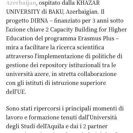
Azerbaijan
, ospitato dalla KHAZAR
UNIVERSITY di BAKU, Azerbaigian. Il
progetto DIRNA – finanziato per 3 anni sotto
l’azione chiave 2 Capacity Building for Higher
Education del programma Erasmus Plus –
mira a facilitare la ricerca scientifica
attraverso l’implementazione di politiche di
gestione dei repository istituzionali tra le
università azere, in stretta collaborazione
con gli istituti di istruzione superiore
dell’UE.
Sono stati ripercorsi i principali momenti di
lavoro e formazione tenuti dall’Università
degli Studi dell’Aquila e dai i 2 partner