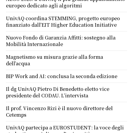
europeo dedicato agli algoritmi
UnivAQ coordina STEMMING, progetto europeo
finanziato dall’EIT Higher Education Initiative
Nuovo Fondo di Garanzia Affitti: sostegno alla
Mobilità Internazionale
Magnetismo su misura grazie alla forma
dell’acqua
BIP Work and AI: conclusa la seconda edizione
Il dg UnivAQ Pietro Di Benedetto eletto vice
presidente del CODAU. L’intervista
Il prof. Vincenzo Rizi è il nuovo direttore del
Cetemps
UnivAQ partecipa a EUROSTUDENT: la voce degli