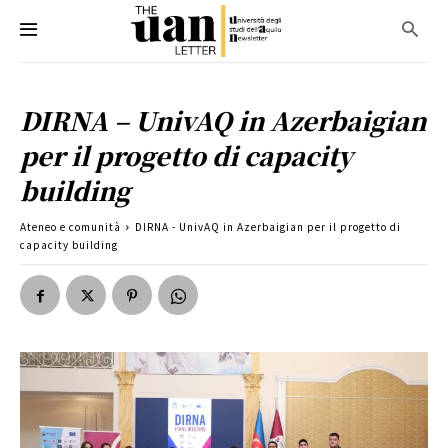
DIRNA – UnivAQ in Azerbaigian
per il progetto di capacity
building
Ateneo e comunità
DIRNA - UnivAQ in Azerbaigian per il progetto di
capacity building