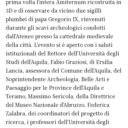
prima volta l’intera Amiternum ricostruita in
3D e di osservare da vicino due sigilli
plumbei di papa Gregorio IX, rinvenuti
durante gli scavi archeologici condotti
dall’Ateneo presso la cattedrale medievale
della città. L’evento si è aperto con i saluti
istituzionali del Rettore dell’Università degli
Studi dell’Aquila, Fabio Graziosi, di Ersilia
Lancia, assessora del Comune dell’Aquila, del
Soprintendente Archeologia, Belle Arti e
Paesaggio per le Province dell’Aquila e
Teramo, Massimo Sericola, della Direttrice
del Museo Nazionale d’Abruzzo, Federica
Zalabra, dei coordinatori del progetto di
ricerca, i professori dell’Università degli