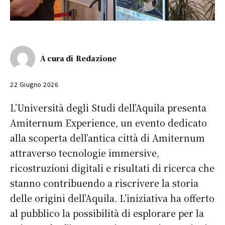
A cura di
Redazione
22 Giugno 2026
L’Università degli Studi dell’Aquila presenta
Amiternum Experience, un evento dedicato
alla scoperta dell’antica città di Amiternum
attraverso tecnologie immersive,
ricostruzioni digitali e risultati di ricerca che
stanno contribuendo a riscrivere la storia
delle origini dell’Aquila. L’iniziativa ha offerto
al pubblico la possibilità di esplorare per la