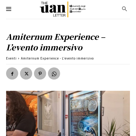
Amiternum Experience –
L’evento immersivo
Eventi
Amiternum Experience - L'evento immersivo