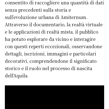
consentito di raccogliere una quantità di dati
senza precedenti sulla storia e
sull’evoluzione urbana di Amiternum.
Attraverso il documentario, la realtà virtuale
e le applicazioni di realtà mista, il pubblico
ha potuto esplorare da vicino e interagire
con questi reperti eccezionali, osservandone
dettagli, iscrizioni, immagini e particolari
decorativi, comprendendone il significato
storico e il ruolo nel processo di nascita
dell’Aquila.