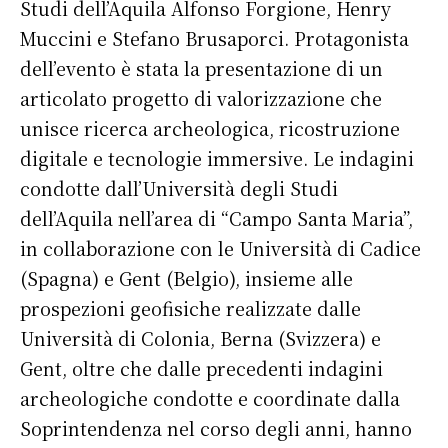
Studi dell’Aquila Alfonso Forgione, Henry
Muccini e Stefano Brusaporci. Protagonista
dell’evento è stata la presentazione di un
articolato progetto di valorizzazione che
unisce ricerca archeologica, ricostruzione
digitale e tecnologie immersive. Le indagini
condotte dall’Università degli Studi
dell’Aquila nell’area di “Campo Santa Maria”,
in collaborazione con le Università di Cadice
(Spagna) e Gent (Belgio), insieme alle
prospezioni geofisiche realizzate dalle
Università di Colonia, Berna (Svizzera) e
Gent, oltre che dalle precedenti indagini
archeologiche condotte e coordinate dalla
Soprintendenza nel corso degli anni, hanno