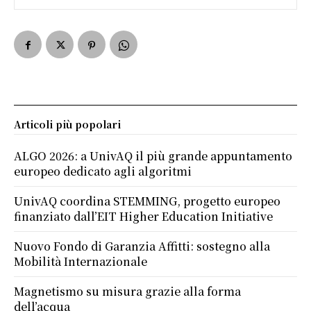
Articoli più popolari
ALGO 2026: a UnivAQ il più grande appuntamento
europeo dedicato agli algoritmi
UnivAQ coordina STEMMING, progetto europeo
finanziato dall’EIT Higher Education Initiative
Nuovo Fondo di Garanzia Affitti: sostegno alla
Mobilità Internazionale
Magnetismo su misura grazie alla forma
dell’acqua