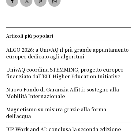
Articoli più popolari
ALGO 2026: a UnivAQ il più grande appuntamento
europeo dedicato agli algoritmi
UnivAQ coordina STEMMING, progetto europeo
finanziato dall’EIT Higher Education Initiative
Nuovo Fondo di Garanzia Affitti: sostegno alla
Mobilità Internazionale
Magnetismo su misura grazie alla forma
dell’acqua
BIP Work and AI: conclusa la seconda edizione