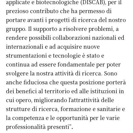
applicate e biotecnologiche (DISCAB), per il
prezioso contributo che ha permesso di
portare avanti i progetti di ricerca del nostro
gruppo. Il supporto a risolvere problemi, a
rendere possibili collaborazioni nazionali ed
internazionali e ad acquisire nuove
strumentazioni e tecnologie è stato e
continua ad essere fondamentale per poter
svolgere la nostra attività di ricerca. Sono
anche fiduciosa che questa posizione porterà
dei benefici al territorio ed alle istituzioni in
cui opero, migliorando l’attrattività delle
strutture di ricerca, formazione e sanitarie e
la competenza e le opportunità per le varie
professionalità presenti”
.