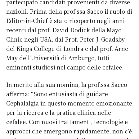
partecipato candidati provenienti da diverse
nazioni. Prima della prof.ssa Sacco il ruolo di
Editor-in-Chief è stato ricoperto negli anni
recenti dal prof. David Dodick della Mayo
Clinic negli USA, dal Prof. Peter J. Goadsby
del Kings College di Londra e dal prof. Arne
May dell’Università di Amburgo, tutti
eminenti studiosi nel campo delle cefalee.
In merito alla sua nomina, la prof.ssa Sacco
afferma: “Sono entusiasta di guidare
Cephalalgia in questo momento emozionante
per la ricerca e la pratica clinica nelle
cefalee. Con nuovi trattamenti, tecnologie e
approcci che emergono rapidamente, non c’è