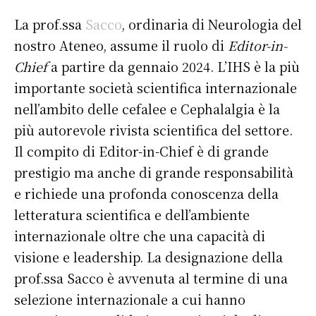
La prof.ssa
Sacco
, ordinaria di Neurologia del
nostro Ateneo, assume il ruolo di
Editor-in-
Chief
a partire da gennaio 2024. L’IHS è la più
importante società scientifica internazionale
nell’ambito delle cefalee e Cephalalgia è la
più autorevole rivista scientifica del settore.
Il compito di Editor-in-Chief è di grande
prestigio ma anche di grande responsabilità
e richiede una profonda conoscenza della
letteratura scientifica e dell’ambiente
internazionale oltre che una capacità di
visione e leadership. La designazione della
prof.ssa Sacco è avvenuta al termine di una
selezione internazionale a cui hanno