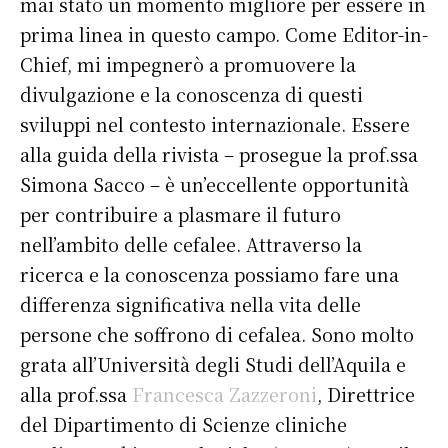
mai stato un momento migliore per essere in
prima linea in questo campo. Come Editor-in-
Chief, mi impegnerò a promuovere la
divulgazione e la conoscenza di questi
sviluppi nel contesto internazionale. Essere
alla guida della rivista – prosegue la prof.ssa
Simona Sacco – è un’eccellente opportunità
per contribuire a plasmare il futuro
nell’ambito delle cefalee. Attraverso la
ricerca e la conoscenza possiamo fare una
differenza significativa nella vita delle
persone che soffrono di cefalea. Sono molto
grata all’Università degli Studi dell’Aquila e
alla prof.ssa
Francesca Zazzeroni
, Direttrice
del Dipartimento di Scienze cliniche