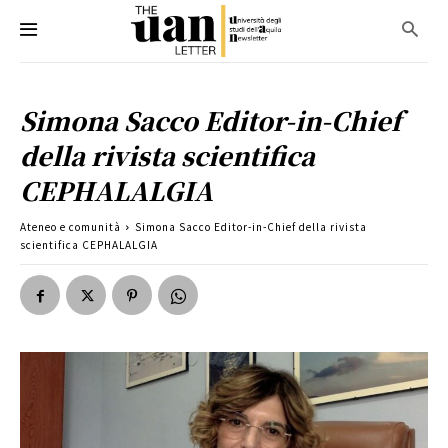
Simona Sacco Editor-in-Chief
della rivista scientifica
CEPHALALGIA
Ateneo e comunità
Simona Sacco Editor-in-Chief della rivista
scientifica CEPHALALGIA