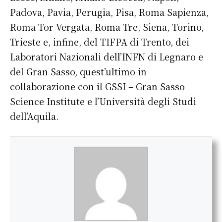
Padova, Pavia, Perugia, Pisa, Roma Sapienza,
Roma Tor Vergata, Roma Tre, Siena, Torino,
Trieste e, infine, del TIFPA di Trento, dei
Laboratori Nazionali dell’INFN di Legnaro e
del Gran Sasso, quest’ultimo in
collaborazione con il GSSI – Gran Sasso
Science Institute e l’Università degli Studi
dell’Aquila.