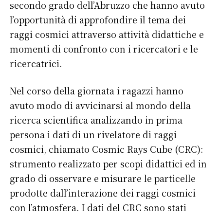
secondo grado dell’Abruzzo che hanno avuto
l’opportunità di approfondire il tema dei
raggi cosmici attraverso attività didattiche e
momenti di confronto con i ricercatori e le
ricercatrici.
Nel corso della giornata i ragazzi hanno
avuto modo di avvicinarsi al mondo della
ricerca scientifica analizzando in prima
persona i dati di un rivelatore di raggi
cosmici, chiamato Cosmic Rays Cube (CRC):
strumento realizzato per scopi didattici ed in
grado di osservare e misurare le particelle
prodotte dall’interazione dei raggi cosmici
con l’atmosfera. I dati del CRC sono stati