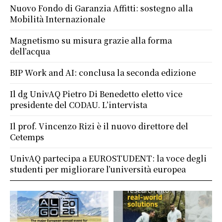
Nuovo Fondo di Garanzia Affitti: sostegno alla
Mobilità Internazionale
Magnetismo su misura grazie alla forma
dell’acqua
BIP Work and AI: conclusa la seconda edizione
Il dg UnivAQ Pietro Di Benedetto eletto vice
presidente del CODAU. L’intervista
Il prof. Vincenzo Rizi è il nuovo direttore del
Cetemps
UnivAQ partecipa a EUROSTUDENT: la voce degli
studenti per migliorare l’università europea