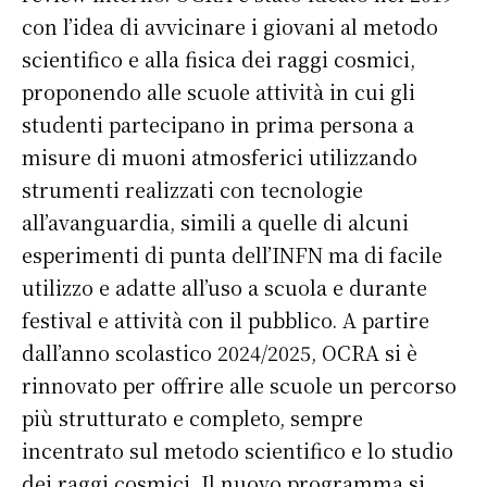
con l’idea di avvicinare i giovani al metodo
scientifico e alla fisica dei raggi cosmici,
proponendo alle scuole attività in cui gli
studenti partecipano in prima persona a
misure di muoni atmosferici utilizzando
strumenti realizzati con tecnologie
all’avanguardia, simili a quelle di alcuni
esperimenti di punta dell’INFN ma di facile
utilizzo e adatte all’uso a scuola e durante
festival e attività con il pubblico. A partire
dall’anno scolastico 2024/2025, OCRA si è
rinnovato per offrire alle scuole un percorso
più strutturato e completo, sempre
incentrato sul metodo scientifico e lo studio
dei raggi cosmici. Il nuovo programma si