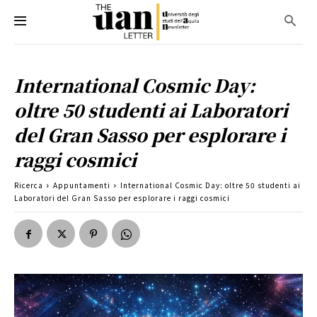
International Cosmic Day:
oltre 50 studenti ai Laboratori
del Gran Sasso per esplorare i
raggi cosmici
Ricerca
Appuntamenti
International Cosmic Day: oltre 50 studenti ai
Laboratori del Gran Sasso per esplorare i raggi cosmici