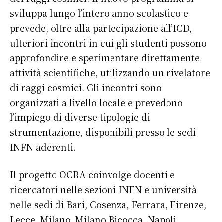
sviluppa lungo l’intero anno scolastico e
prevede, oltre alla partecipazione all’ICD,
ulteriori incontri in cui gli studenti possono
approfondire e sperimentare direttamente
attività scientifiche, utilizzando un rivelatore
di raggi cosmici. Gli incontri sono
organizzati a livello locale e prevedono
l’impiego di diverse tipologie di
strumentazione, disponibili presso le sedi
INFN aderenti.
Il progetto OCRA coinvolge docenti e
ricercatori nelle sezioni INFN e università
nelle sedi di Bari, Cosenza, Ferrara, Firenze,
Lecce, Milano, Milano Bicocca, Napoli,