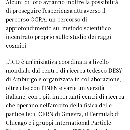
Alcuni di loro avranno inoltre la possibilità
di proseguire l’esperienza attraverso il
percorso OCRA, un percorso di
approfondimento sul metodo scientifico
incentrato proprio sullo studio dei raggi
cosmici.
L’ICD è un’iniziativa coordinata a livello
mondiale dal centro di ricerca tedesco DESY
di Amburgo e organizzata in collaborazione,
oltre che con l’INFN e varie università
italiane, con i più importanti centri di ricerca
che operano nell’ambito della fisica delle
particelle: il CERN di Ginevra, il Fermilab di
Chicago e i gruppi International Particle