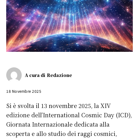
A cura di
Redazione
18 Novembre 2025
Si è svolta il 13 novembre 2025, la XIV
edizione dell’International Cosmic Day (ICD),
Giornata Internazionale dedicata alla
scoperta e allo studio dei raggi cosmici,