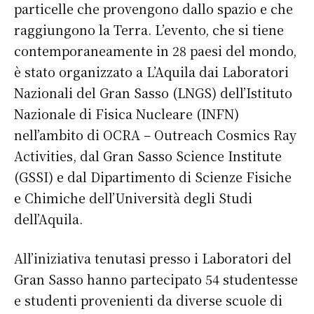
particelle che provengono dallo spazio e che
raggiungono la Terra. L’evento, che si tiene
contemporaneamente in 28 paesi del mondo,
è stato organizzato a L’Aquila dai Laboratori
Nazionali del Gran Sasso (LNGS) dell’Istituto
Nazionale di Fisica Nucleare (INFN)
nell’ambito di OCRA – Outreach Cosmics Ray
Activities, dal Gran Sasso Science Institute
(GSSI) e dal Dipartimento di Scienze Fisiche
e Chimiche dell’Università degli Studi
dell’Aquila.
All’iniziativa tenutasi presso i Laboratori del
Gran Sasso hanno partecipato 54 studentesse
e studenti provenienti da diverse scuole di