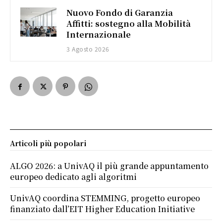
Nuovo Fondo di Garanzia
Affitti: sostegno alla Mobilità
Internazionale
3 Agosto 2026
Articoli più popolari
ALGO 2026: a UnivAQ il più grande appuntamento
europeo dedicato agli algoritmi
UnivAQ coordina STEMMING, progetto europeo
finanziato dall’EIT Higher Education Initiative