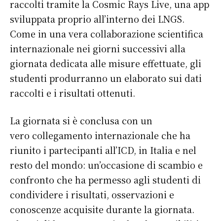
raccolti tramite la Cosmic Rays Live, una app
sviluppata proprio all’interno dei LNGS.
Come in una vera collaborazione scientifica
internazionale nei giorni successivi alla
giornata dedicata alle misure effettuate, gli
studenti produrranno un elaborato sui dati
raccolti e i risultati ottenuti.
La giornata si è conclusa con un
vero collegamento internazionale che ha
riunito i partecipanti all’ICD, in Italia e nel
resto del mondo: un’occasione di scambio e
confronto che ha permesso agli studenti di
condividere i risultati, osservazioni e
conoscenze acquisite durante la giornata.