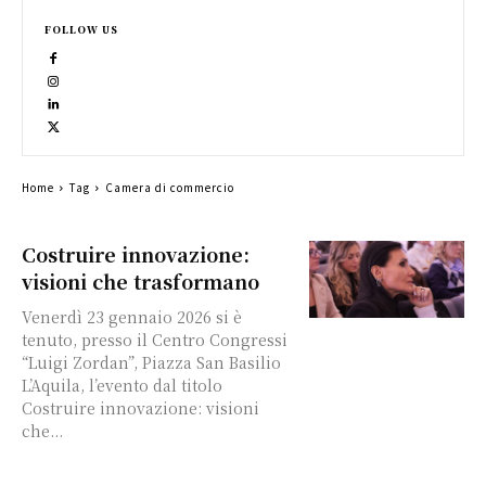
FOLLOW US
Home
Tag
Camera di commercio
Costruire innovazione:
visioni che trasformano
Venerdì 23 gennaio 2026 si è
tenuto, presso il Centro Congressi
“Luigi Zordan”, Piazza San Basilio
L’Aquila, l’evento dal titolo
Costruire innovazione: visioni
che...