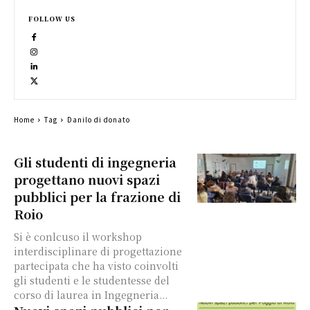
FOLLOW US
Home
Tag
Danilo di donato
Gli studenti di ingegneria
progettano nuovi spazi
pubblici per la frazione di
Roio
Si è conlcuso il workshop
interdisciplinare di progettazione
partecipata che ha visto coinvolti
gli studenti e le studentesse del
corso di laurea in Ingegneria...