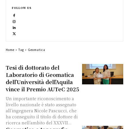
FOLLOW US
Home
Tag
Geomatica
Tesi di dottorato del
Laboratorio di Geomatica
dell’Università dell’Aquila
vince il Premio AUTeC 2025
Un importante riconoscimento a
livello nazionale è stato assegnato
all’ingegnera Nicole Pascucci, che
ha conseguito il titolo di dottore di
ricerca nell’ambito del XXXVII...