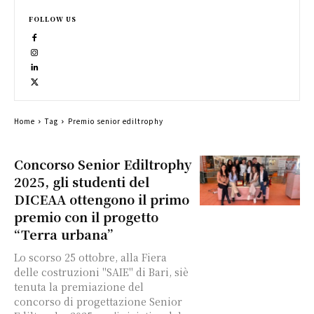
FOLLOW US
Home
Tag
Premio senior ediltrophy
Concorso Senior Ediltrophy
2025, gli studenti del
DICEAA ottengono il primo
premio con il progetto
“Terra urbana”
Lo scorso 25 ottobre, alla Fiera
delle costruzioni "SAIE" di Bari, siè
tenuta la premiazione del
concorso di progettazione Senior