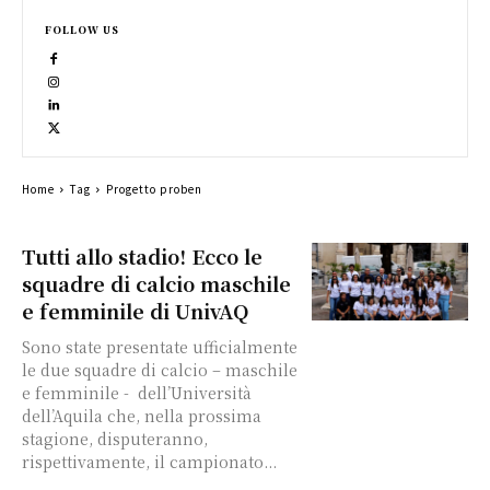
FOLLOW US
Home
Tag
Progetto proben
Tutti allo stadio! Ecco le
squadre di calcio maschile
e femminile di UnivAQ
Sono state presentate ufficialmente
le due squadre di calcio – maschile
e femminile - dell’Università
dell’Aquila che, nella prossima
stagione, disputeranno,
rispettivamente, il campionato...