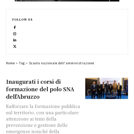
FOLLOW US
Home
Tag
Scuola nazionale dell'amministrazione
Inaugurati i corsi di
formazione del polo SNA
dell’Abruzzo
Rafforzare la formazione pubblica
sul territorio, con una particolare
attenzione ai temi della
prevenzione e gestione delle
emergenze nonché della