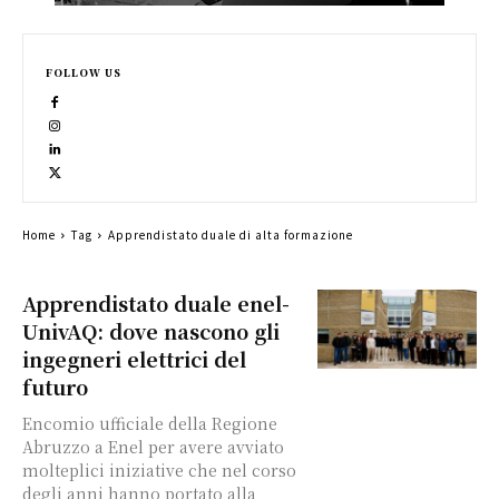
FOLLOW US
Home
Tag
Apprendistato duale di alta formazione
Apprendistato duale enel-
UnivAQ: dove nascono gli
ingegneri elettrici del
futuro
Encomio ufficiale della Regione
Abruzzo a Enel per avere avviato
molteplici iniziative che nel corso
degli anni hanno portato alla