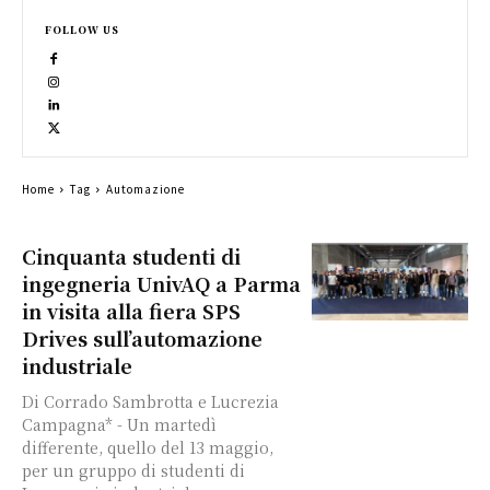
FOLLOW US
Home
Tag
Automazione
Cinquanta studenti di
ingegneria UnivAQ a Parma
in visita alla fiera SPS
Drives sull’automazione
industriale
Di Corrado Sambrotta e Lucrezia
Campagna* - Un martedì
differente, quello del 13 maggio,
per un gruppo di studenti di