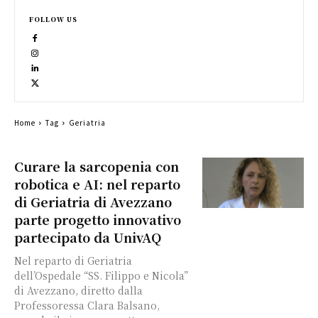
FOLLOW US
Home
Tag
Geriatria
Curare la sarcopenia con
robotica e AI: nel reparto
di Geriatria di Avezzano
parte progetto innovativo
partecipato da UnivAQ
Nel reparto di Geriatria
dell’Ospedale “SS. Filippo e Nicola”
di Avezzano, diretto dalla
Professoressa Clara Balsano,