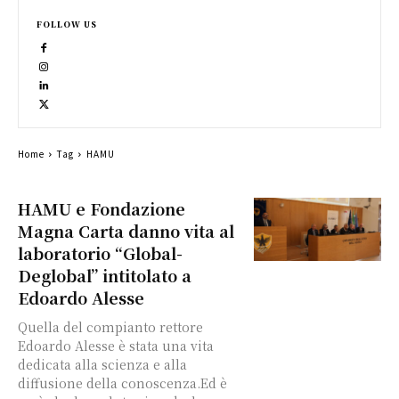
FOLLOW US
Home
Tag
HAMU
HAMU e Fondazione
Magna Carta danno vita al
laboratorio “Global-
Deglobal” intitolato a
Edoardo Alesse
Quella del compianto rettore
Edoardo Alesse è stata una vita
dedicata alla scienza e alla
diffusione della conoscenza.Ed è