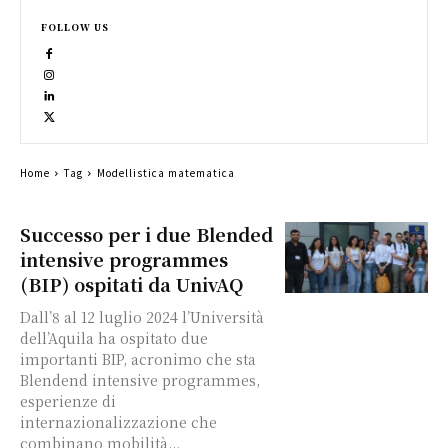
FOLLOW US
Home
Tag
Modellistica matematica
Successo per i due Blended
intensive programmes
(BIP) ospitati da UnivAQ
Dall’8 al 12 luglio 2024 l’Università
dell’Aquila ha ospitato due
importanti BIP, acronimo che sta
Blendend intensive programmes,
esperienze di
internazionalizzazione che
combinano mobilità...