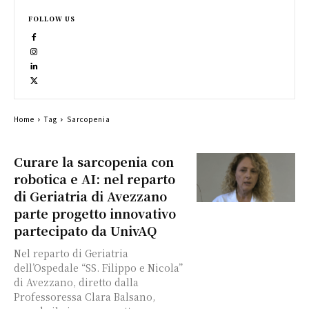
FOLLOW US
Home
Tag
Sarcopenia
Curare la sarcopenia con
robotica e AI: nel reparto
di Geriatria di Avezzano
parte progetto innovativo
partecipato da UnivAQ
Nel reparto di Geriatria
dell’Ospedale “SS. Filippo e Nicola”
di Avezzano, diretto dalla
Professoressa Clara Balsano,